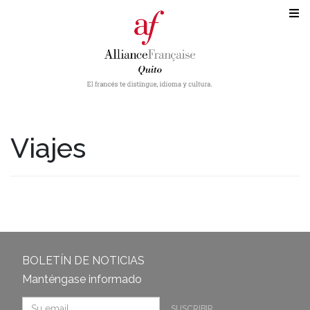
Viajes
BOLETÍN DE NOTICIAS
Manténgase informado
SUSCRIBIR