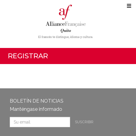
REGISTRAR
BOLETÍN DE NOTICIAS
Manténgase informado
SUSCRIBIR