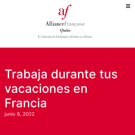
Trabaja durante tus
vacaciones en
Francia
junio 8, 2022