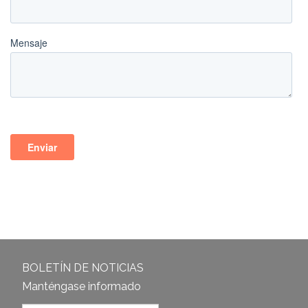
BOLETÍN DE NOTICIAS
Manténgase informado