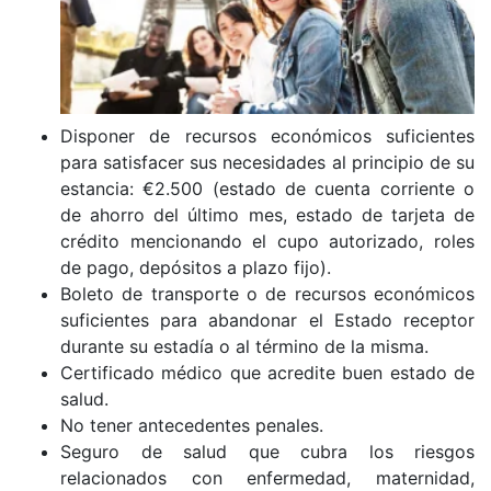
Disponer de recursos económicos suficientes
para satisfacer sus necesidades al principio de su
estancia: €2.500 (estado de cuenta corriente o
de ahorro del último mes, estado de tarjeta de
crédito mencionando el cupo autorizado, roles
de pago, depósitos a plazo fijo).
Boleto de transporte o de recursos económicos
suficientes para abandonar el Estado receptor
durante su estadía o al término de la misma.
Certificado médico que acredite buen estado de
salud.
No tener antecedentes penales.
Seguro de salud que cubra los riesgos
relacionados con enfermedad, maternidad,