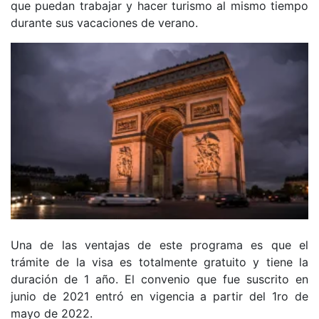
que puedan trabajar y hacer turismo al mismo tiempo
durante sus vacaciones de verano.
Una de las ventajas de este programa es que el
trámite de la visa es totalmente gratuito y tiene la
duración de 1 año. El convenio que fue suscrito en
junio de 2021 entró en vigencia a partir del 1ro de
mayo de 2022.