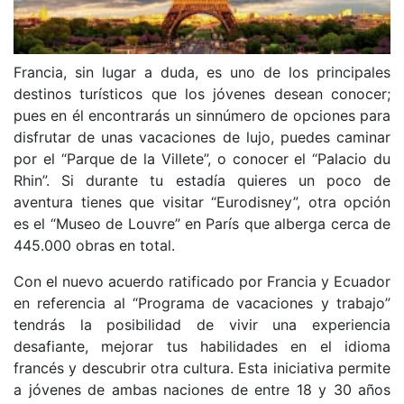
Francia, sin lugar a duda, es uno de los principales
destinos turísticos que los jóvenes desean conocer;
pues en él encontrarás un sinnúmero de opciones para
disfrutar de unas vacaciones de lujo, puedes caminar
por el “Parque de la Villete”, o conocer el “Palacio du
Rhin”. Si durante tu estadía quieres un poco de
aventura tienes que visitar “Eurodisney”, otra opción
es el “Museo de Louvre” en París que alberga cerca de
445.000 obras en total.
Con el nuevo acuerdo ratificado por Francia y Ecuador
en referencia al “Programa de vacaciones y trabajo”
tendrás la posibilidad de vivir una experiencia
desafiante, mejorar tus habilidades en el idioma
francés y descubrir otra cultura. Esta iniciativa permite
a jóvenes de ambas naciones de entre 18 y 30 años