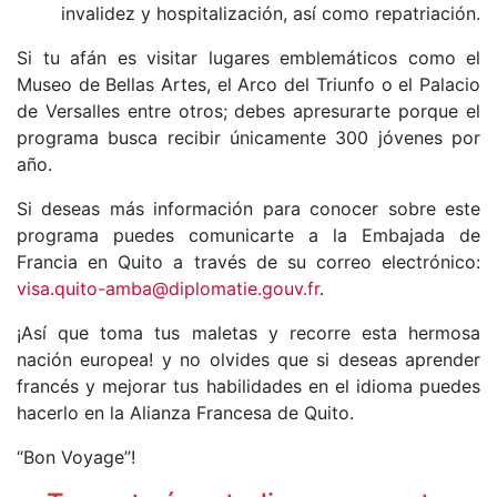
invalidez y hospitalización, así como repatriación.
Si tu afán es visitar lugares emblemáticos como el
Museo de Bellas Artes, el Arco del Triunfo o el Palacio
de Versalles entre otros; debes apresurarte porque el
programa busca recibir únicamente 300 jóvenes por
año.
Si deseas más información para conocer sobre este
programa puedes comunicarte a la Embajada de
Francia en Quito a través de su correo electrónico:
visa.quito-amba@diplomatie.gouv.fr
.
¡Así que toma tus maletas y recorre esta hermosa
nación europea! y no olvides que si deseas aprender
francés y mejorar tus habilidades en el idioma puedes
hacerlo en la Alianza Francesa de Quito.
“Bon Voyage”!