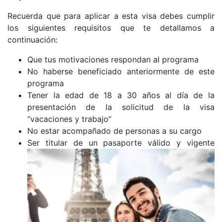
Recuerda que para aplicar a esta visa debes cumplir
los siguientes requisitos que te detallamos a
continuación:
Que tus motivaciones respondan al programa
No haberse beneficiado anteriormente de este
programa
Tener la edad de 18 a 30 años al día de la
presentación de la solicitud de la visa
“vacaciones y trabajo”
No estar acompañado de personas a su cargo
Ser titular de un pasaporte válido y vigente