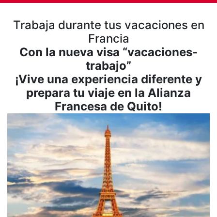
Trabaja durante tus vacaciones en
Francia
Con la nueva visa “vacaciones-
trabajo”
¡Vive una experiencia diferente y
prepara tu viaje en la Alianza
Francesa de Quito!