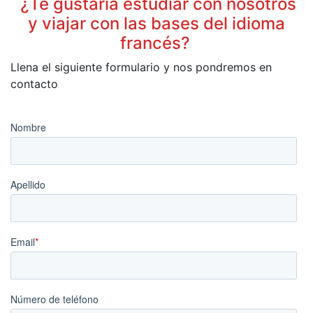
¿Te gustaría estudiar con nosotros
y viajar con las bases del idioma
francés?
Llena el siguiente formulario y nos pondremos en
contacto