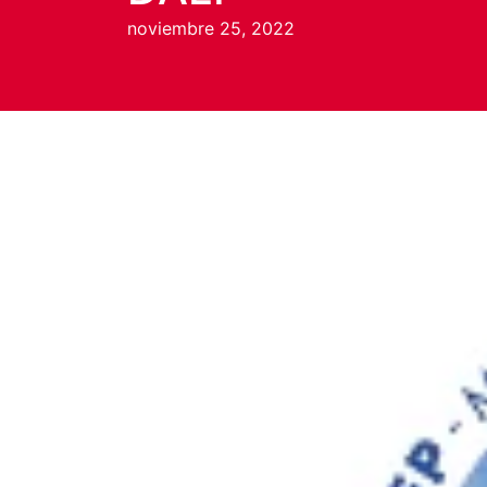
noviembre 25, 2022