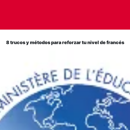
8 trucos y métodos para reforzar tu nivel de francés