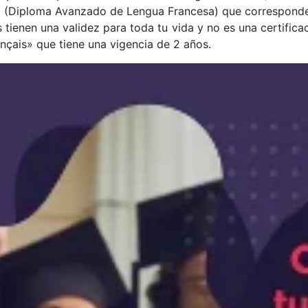
 (Diploma Avanzado de Lengua Francesa) que corresponde
s tienen una validez para toda tu vida y no es una certifi
ançais» que tiene una vigencia de 2 años.