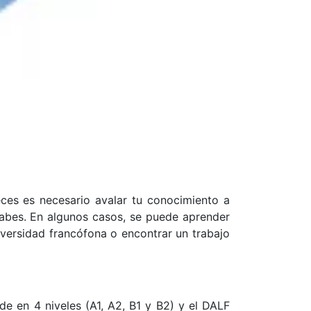
eces es necesario avalar tu conocimiento a
 sabes. En algunos casos, se puede aprender
versidad francófona o encontrar un trabajo
e en 4 niveles (A1, A2, B1 y B2) y el DALF