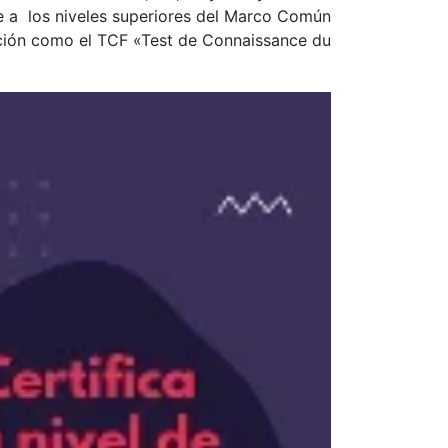
 a los niveles superiores del Marco Común
cación como el TCF «Test de Connaissance du