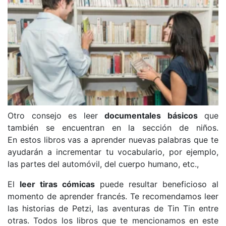
Otro consejo es leer
documentales básicos
que
también se encuentran en la sección de niños.
En estos libros vas a aprender nuevas palabras que te
ayudarán a incrementar tu vocabulario, por ejemplo,
las partes del automóvil, del cuerpo humano, etc.,
El
leer tiras cómicas
puede resultar beneficioso al
momento de aprender francés. Te recomendamos leer
las historias de Petzi, las aventuras de Tin Tin entre
otras. Todos los libros que te mencionamos en este