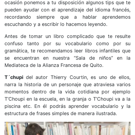
ocasión ponemos a tu disposición algunos tips que te
pueden ayudar con el aprendizaje del idioma francés,
recordando siempre que a hablar aprendemos
escuchando y a escribir lo hacemos leyendo.
Antes de tomar un libro complicado que te resulte
confuso tanto por su vocabulario como por su
gramática, te recomendamos leer libros infantiles que
se encuentran en nuestra “Sala de niños” en la
Mediateca de la Alianza Francesa de Quito.
T´chupi
del autor Thierry Courtin, es uno de ellos,
narra la historia de un personaje que atraviesa varios
momentos dentro de la vida cotidiana por ejemplo
T’Choupi en la escuela, en la granja o T’Choupi va a la
piscina etc. En él podrás aprender vocabulario y la
estructura de frases simples de manera ilustrada.