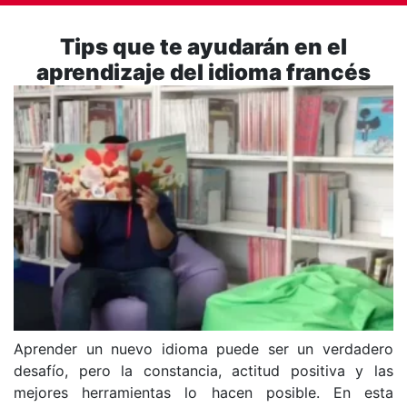
Tips que te ayudarán en el
aprendizaje del idioma francés
Aprender un nuevo idioma puede ser un verdadero
desafío, pero la constancia, actitud positiva y las
mejores herramientas lo hacen posible. En esta