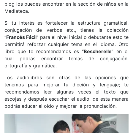
blog los puedes encontrar en la sección de niños en la
Mediateca.
Si tu interés es fortalecer la estructura gramatical,
conjugación de verbos etc., tienes la colección
“
Francés Fácil”
para el nivel inicial o debutante esto te
permitirá reforzar cualquier tema en el idioma. Otro
libro que te recomendamos es “
Bescherelle
” en el
cual podrás encontrar temas de conjugación,
ortografía y gramática.
Los audiolibros son otras de las opciones que
tenemos para mejorar tu dicción y lenguaje; te
recomendamos leer algunas veces el texto que
escojas y después escuchar el audio, de esta manera
podrás educar el oído y mejorar la pronunciación.