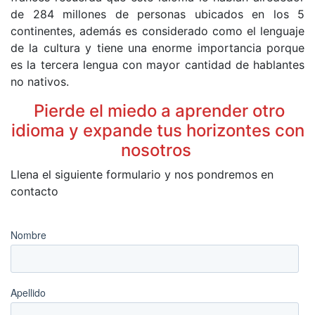
de 284 millones de personas ubicados en los 5
continentes, además es considerado como el lenguaje
de la cultura y tiene una enorme importancia porque
es la tercera lengua con mayor cantidad de hablantes
no nativos.
Pierde el miedo a aprender otro
idioma y expande tus horizontes con
nosotros
Llena el siguiente formulario y nos pondremos en
contacto