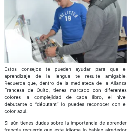
Estos consejos te pueden ayudar para que el
aprendizaje de la lengua te resulte amigable.
Recuerda que, dentro de la mediateca de la Alianza
Francesa de Quito, tienes marcado con diferentes
colores la complejidad de cada libro, el nivel
debutante o “débutant” lo puedes reconocer con el
color azul.
Si aún tienes dudas sobre la importancia de aprender
francés recuerda que este idioma lo hablan alrededor