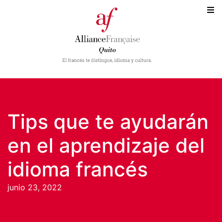
Tips que te ayudarán
en el aprendizaje del
idioma francés
junio 23, 2022