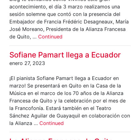
acontecimiento, el día 3 marzo realizamos una
sesión solemne que contó con la presencia del
Embajador de Francia Frédéric Desagneaux, María
José Moreano, Presidenta de la Alianza Francesa
de Quito, …
Continued
Sofiane Pamart llega a Ecuador
enero 27, 2023
¡El pianista Sofiane Pamart llega a Ecuador en
marzo! Se presentará en Quito en la Casa de la
Música en el marco de los 70 años de la Alianza
Francesa de Quito y la celebración por el mes de
la Francofonía. Estará también en el Teatro
Sánchez Aguilar de Guayaquil en colaboración con
la Alianza …
Continued