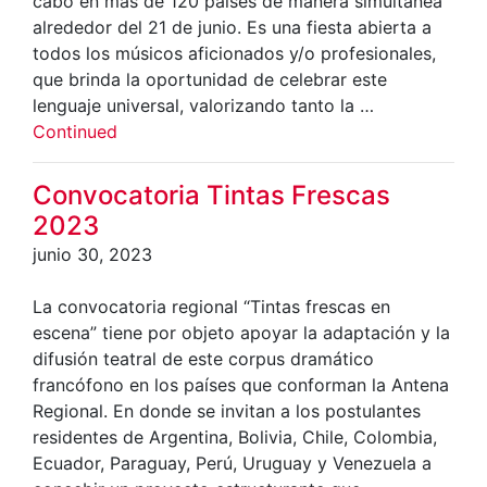
cabo en más de 120 países de manera simultánea
alrededor del 21 de junio. Es una fiesta abierta a
todos los músicos aficionados y/o profesionales,
que brinda la oportunidad de celebrar este
lenguaje universal, valorizando tanto la …
Continued
Convocatoria Tintas Frescas
2023
junio 30, 2023
La convocatoria regional “Tintas frescas en
escena” tiene por objeto apoyar la adaptación y la
difusión teatral de este corpus dramático
francófono en los países que conforman la Antena
Regional. En donde se invitan a los postulantes
residentes de Argentina, Bolivia, Chile, Colombia,
Ecuador, Paraguay, Perú, Uruguay y Venezuela a