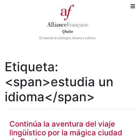
Etiqueta:
<span>estudia un
idioma</span>
Continúa la aventura del viaje
lingüístico por la mágica ciudad