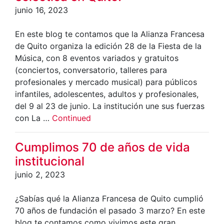
junio 16, 2023
En este blog te contamos que la Alianza Francesa
de Quito organiza la edición 28 de la Fiesta de la
Música, con 8 eventos variados y gratuitos
(conciertos, conversatorio, talleres para
profesionales y mercado musical) para públicos
infantiles, adolescentes, adultos y profesionales,
del 9 al 23 de junio. La institución une sus fuerzas
con La …
Continued
Cumplimos 70 de años de vida
institucional
junio 2, 2023
¿Sabías qué la Alianza Francesa de Quito cumplió
70 años de fundación el pasado 3 marzo? En este
blog te contamos como vivimos este gran