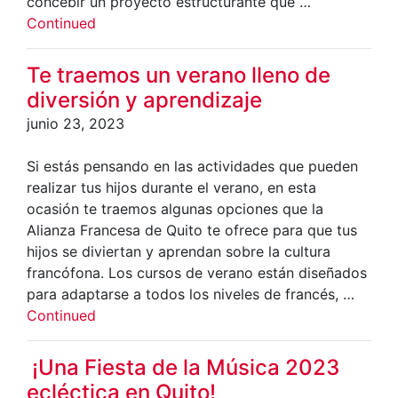
concebir un proyecto estructurante que …
Continued
Te traemos un verano lleno de
diversión y aprendizaje
junio 23, 2023
Si estás pensando en las actividades que pueden
realizar tus hijos durante el verano, en esta
ocasión te traemos algunas opciones que la
Alianza Francesa de Quito te ofrece para que tus
hijos se diviertan y aprendan sobre la cultura
francófona. Los cursos de verano están diseñados
para adaptarse a todos los niveles de francés, …
Continued
¡Una Fiesta de la Música 2023
ecléctica en Quito!