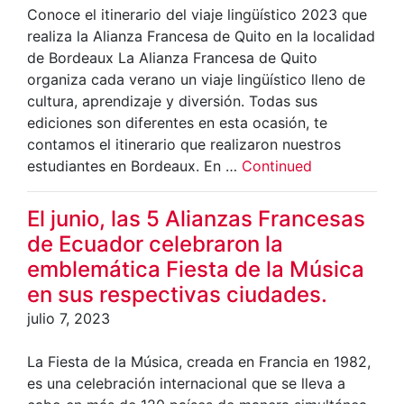
Conoce el itinerario del viaje lingüístico 2023 que
realiza la Alianza Francesa de Quito en la localidad
de Bordeaux La Alianza Francesa de Quito
organiza cada verano un viaje lingüístico lleno de
cultura, aprendizaje y diversión. Todas sus
ediciones son diferentes en esta ocasión, te
contamos el itinerario que realizaron nuestros
estudiantes en Bordeaux. En …
Continued
El junio, las 5 Alianzas Francesas
de Ecuador celebraron la
emblemática Fiesta de la Música
en sus respectivas ciudades.
julio 7, 2023
La Fiesta de la Música, creada en Francia en 1982,
es una celebración internacional que se lleva a