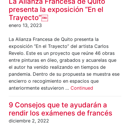
La Alianza Francesa de Quito
presenta la exposición “En el
Trayecto”￼
enero 13, 2023
La Alianza Francesa de Quito presenta la
exposición “En el Trayecto” del artista Carlos
Revelo. Este es un proyecto que reúne 46 obras
entre pinturas en óleo, grabados y acuarelas que
el autor ha venido realizando en tiempos de
pandemia. Dentro de su propuesta se muestra ese
encierro o recogimiento en espacios que
anteriormente estuvieron …
Continued
9 Consejos que te ayudarán a
rendir los exámenes de francés
diciembre 2, 2022