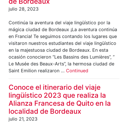
de Bordeaux
julio 28, 2023
Continúa la aventura del viaje lingüístico por la
mágica ciudad de Bordeaux ¡La aventura continúa
en Francia! Te seguimos contando los lugares que
visitaron nuestros estudiantes del viaje lingüístico
en la majestuosa ciudad de Bordeaux. En esta
ocasión conocieron “Les Bassins des Lumières”, “
Le Musée des Beaux-Arts”, la hermosa ciudad de
Saint Emilion realizaron …
Continued
Conoce el itinerario del viaje
lingüístico 2023 que realiza la
Alianza Francesa de Quito en la
localidad de Bordeaux
julio 21, 2023