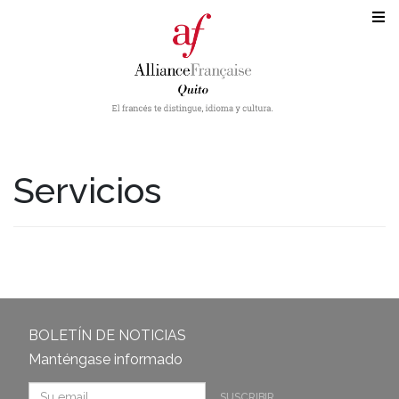
Servicios
BOLETÍN DE NOTICIAS
Manténgase informado
SUSCRIBIR