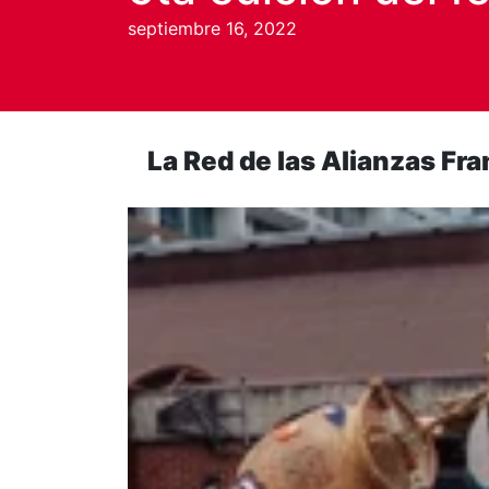
septiembre 16, 2022
La Red de las Alianzas Fra