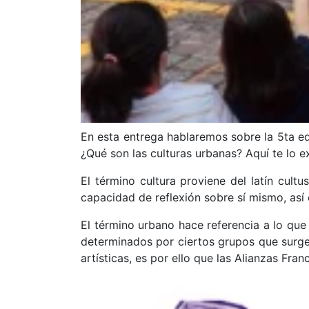
En esta entrega hablaremos sobre la 5ta ed
¿Qué son las culturas urbanas? Aquí te lo 
El término cultura proviene del latín cultu
capacidad de reflexión sobre sí mismo, así 
El término urbano hace referencia a lo que
determinados por ciertos grupos que surgen
artísticas, es por ello que las Alianzas Fra