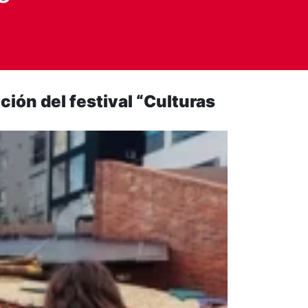
ción del festival “Culturas