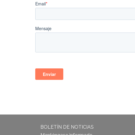
BOLETÍN DE NOTICIAS