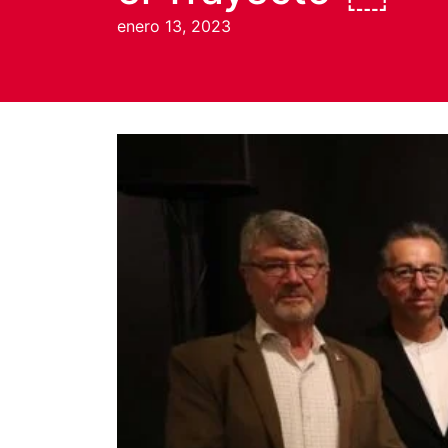
enero 13, 2023