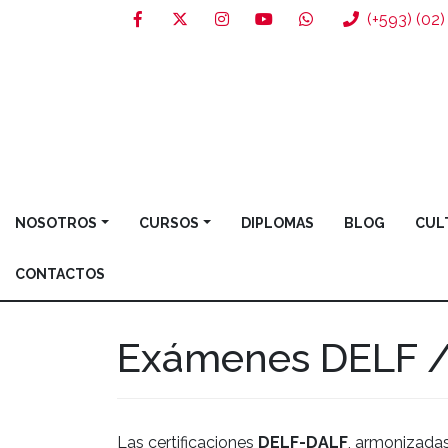
(+593) (02
NOSOTROS
CURSOS
DIPLOMAS
BLOG
CUL
CONTACTOS
Exámenes DELF 
Las certificaciones
DELF-DALF
, armonizadas