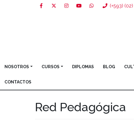
(+593) (02
NOSOTROS
CURSOS
DIPLOMAS
BLOG
CUL
CONTACTOS
Red Pedagógica