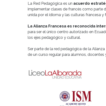
La Red Pedagógica es un
acuerdo estraté
implementar clases de francés como parte
unida por el idioma y las culturas francesa y
La Alianza Francesa es reconocida inte
para ser el único centro autorizado en Ecuad
los ejes pedagógico y cultural.
Ser parte de la red pedagógica de la Alianza 
de un curso regular para alumnos, docentes y