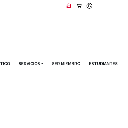
STICO
SERVICIOS
SER MIEMBRO
ESTUDIANTES