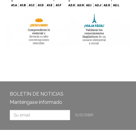
BOLETÍN DE NOTICIAS
Manténgase informado
SUSCRIBIR