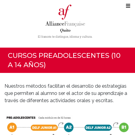
CURSOS PREADOLESCENTES (10
A 14 AÑOS)
Nuestros métodos facilitan el desarrollo de estrategias
que permiten al alumno ser el actor de su aprendizaje a
través de diferentes actividades orales y escritas.