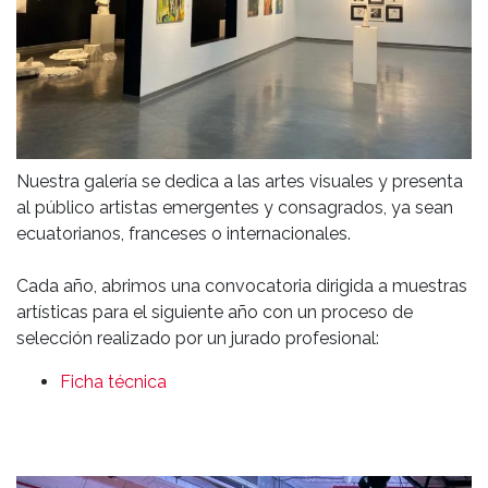
Nuestra galería se dedica a las artes visuales y presenta
al público artistas emergentes y consagrados, ya sean
ecuatorianos, franceses o internacionales.
Cada año, abrimos una convocatoria dirigida a muestras
artísticas para el siguiente año con un proceso de
selección realizado por un jurado profesional:
Ficha técnica