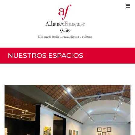
NUESTROS ESPACIOS