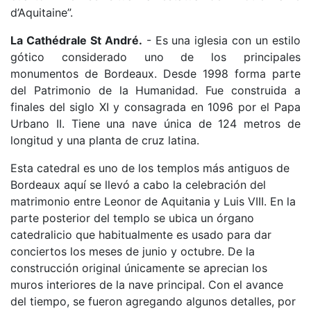
d’Aquitaine”.
La Cathédrale St André.
- Es una iglesia con un estilo
gótico considerado uno de los principales
monumentos de Bordeaux. Desde 1998 forma parte
del Patrimonio de la Humanidad. Fue construida a
finales del siglo XI y consagrada en 1096 por el Papa
Urbano II. Tiene una nave única de 124 metros de
longitud y una planta de cruz latina.
Esta catedral es uno de los templos más antiguos de
Bordeaux aquí se llevó a cabo la celebración del
matrimonio entre Leonor de Aquitania y Luis VIII. En la
parte posterior del templo se ubica un órgano
catedralicio que habitualmente es usado para dar
conciertos los meses de junio y octubre. De la
construcción original únicamente se aprecian los
muros interiores de la nave principal. Con el avance
del tiempo, se fueron agregando algunos detalles, por