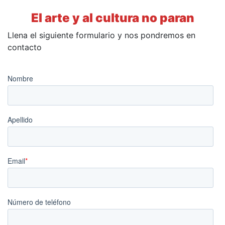
El arte y al cultura no paran
Llena el siguiente formulario y nos pondremos en
contacto