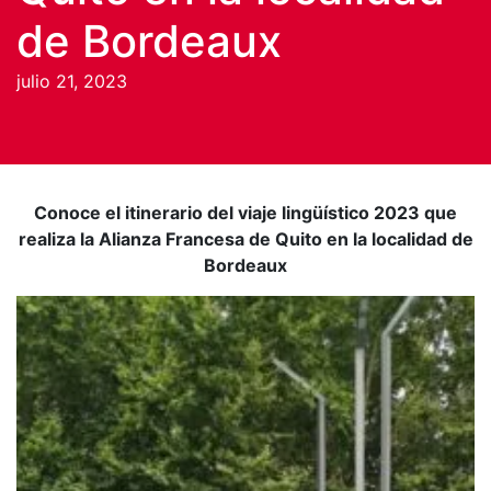
de Bordeaux
julio 21, 2023
Conoce el itinerario del viaje lingüístico 2023 que
realiza la Alianza Francesa de Quito en la localidad de
Bordeaux