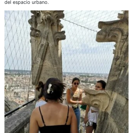
del espacio urbano.