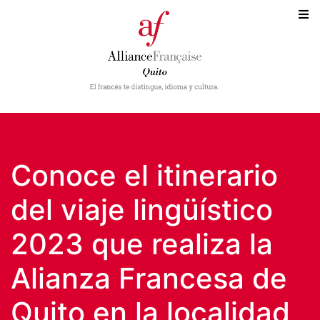
Conoce el itinerario
del viaje lingüístico
2023 que realiza la
Alianza Francesa de
Quito en la localidad