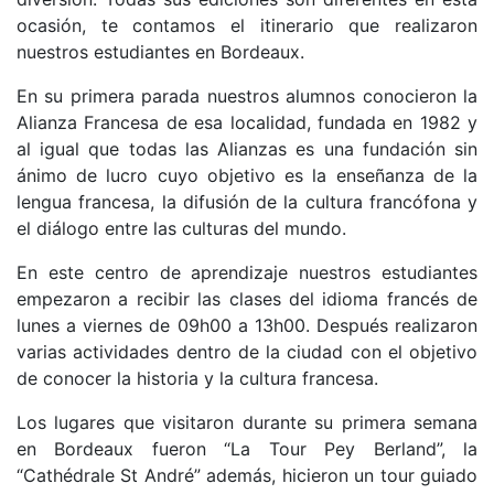
ocasión, te contamos el itinerario que realizaron
nuestros estudiantes en Bordeaux.
En su primera parada nuestros alumnos conocieron la
Alianza Francesa de esa localidad, fundada en 1982 y
al igual que todas las Alianzas es una fundación sin
ánimo de lucro cuyo objetivo es la enseñanza de la
lengua francesa, la difusión de la cultura francófona y
el diálogo entre las culturas del mundo.
En este centro de aprendizaje nuestros estudiantes
empezaron a recibir las clases del idioma francés de
lunes a viernes de 09h00 a 13h00. Después realizaron
varias actividades dentro de la ciudad con el objetivo
de conocer la historia y la cultura francesa.
Los lugares que visitaron durante su primera semana
en Bordeaux fueron “La Tour Pey Berland”, la
“Cathédrale St André” además, hicieron un tour guiado