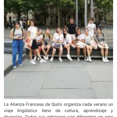
La Alianza Francesa de Quito organiza cada verano un
viaje lingüístico lleno de cultura, aprendizaje y
diversión. Todas sus ediciones son diferentes en esta