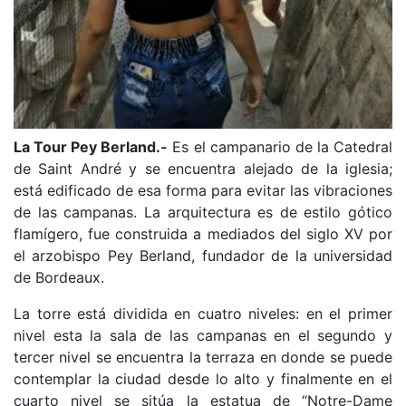
La Tour Pey Berland.-
Es el campanario de la Catedral
de Saint André y se encuentra alejado de la iglesia;
está edificado de esa forma para evitar las vibraciones
de las campanas. La arquitectura es de estilo gótico
flamígero, fue construida a mediados del siglo XV por
el arzobispo Pey Berland, fundador de la universidad
de Bordeaux.
La torre está dividida en cuatro niveles: en el primer
nivel esta la sala de las campanas en el segundo y
tercer nivel se encuentra la terraza en donde se puede
contemplar la ciudad desde lo alto y finalmente en el
cuarto nivel se sitúa la estatua de “Notre-Dame