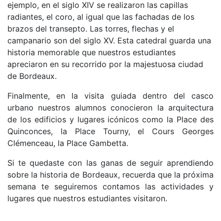
ejemplo, en el siglo XIV se realizaron las capillas
radiantes, el coro, al igual que las fachadas de los
brazos del transepto. Las torres, flechas y el
campanario son del siglo XV. Esta catedral guarda una
historia memorable que nuestros estudiantes
apreciaron en su recorrido por la majestuosa ciudad
de Bordeaux.
Finalmente, en la visita guiada dentro del casco
urbano nuestros alumnos conocieron la arquitectura
de los edificios y lugares icónicos como la Place des
Quinconces, la Place Tourny, el Cours Georges
Clémenceau, la Place Gambetta.
Si te quedaste con las ganas de seguir aprendiendo
sobre la historia de Bordeaux, recuerda que la próxima
semana te seguiremos contamos las actividades y
lugares que nuestros estudiantes visitaron.