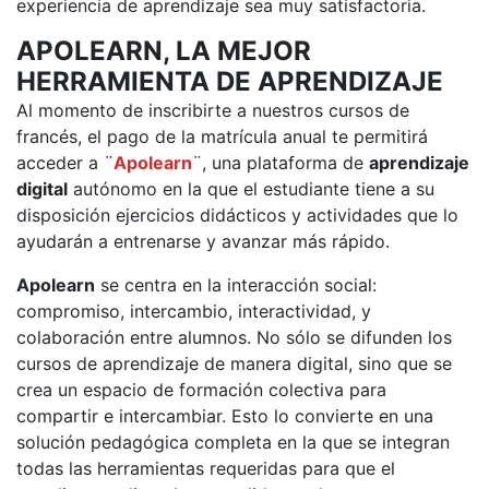
experiencia de aprendizaje sea muy satisfactoria.
APOLEARN, LA MEJOR
HERRAMIENTA DE APRENDIZAJE
Al momento de inscribirte a nuestros cursos de
francés, el pago de la matrícula anual te permitirá
acceder a ¨
Apolearn
¨, una plataforma de
aprendizaje
digital
autónomo en la que el estudiante tiene a su
disposición ejercicios didácticos y actividades que lo
ayudarán a entrenarse y avanzar más rápido.
Apolearn
se centra en la interacción social:
compromiso, intercambio, interactividad, y
colaboración entre alumnos. No sólo se difunden los
cursos de aprendizaje de manera digital, sino que se
crea un espacio de formación colectiva para
compartir e intercambiar. Esto lo convierte en una
solución pedagógica completa en la que se integran
todas las herramientas requeridas para que el