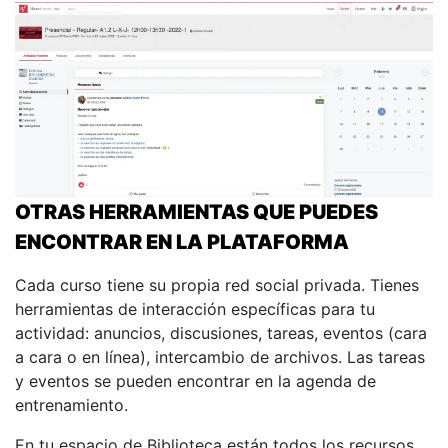
OTRAS HERRAMIENTAS QUE PUEDES
ENCONTRAR EN LA PLATAFORMA
Cada curso tiene su propia red social privada. Tienes
herramientas de interacción específicas para tu
actividad: anuncios, discusiones, tareas, eventos (cara
a cara o en línea), intercambio de archivos. Las tareas
y eventos se pueden encontrar en la agenda de
entrenamiento.
En tu espacio de Biblioteca están todos los recursos