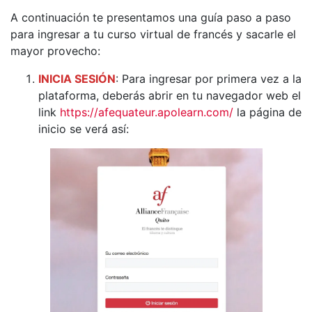
A continuación te presentamos una guía paso a paso
para ingresar a tu curso virtual de francés y sacarle el
mayor provecho:
INICIA SESIÓN
: Para ingresar por primera vez a la
plataforma, deberás abrir en tu navegador web el
link
https://afequateur.apolearn.com/
la página de
inicio se verá así: