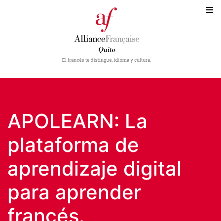
APOLEARN: La
plataforma de
aprendizaje digital
para aprender
francés.