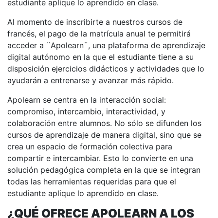
estudiante aplique lo aprendido en clase.
Al momento de inscribirte a nuestros cursos de
francés, el pago de la matrícula anual te permitirá
acceder a ¨Apolearn¨, una plataforma de aprendizaje
digital autónomo en la que el estudiante tiene a su
disposición ejercicios didácticos y actividades que lo
ayudarán a entrenarse y avanzar más rápido.
Apolearn se centra en la interacción social:
compromiso, intercambio, interactividad, y
colaboración entre alumnos. No sólo se difunden los
cursos de aprendizaje de manera digital, sino que se
crea un espacio de formación colectiva para
compartir e intercambiar. Esto lo convierte en una
solución pedagógica completa en la que se integran
todas las herramientas requeridas para que el
estudiante aplique lo aprendido en clase.
¿QUÉ OFRECE APOLEARN A LOS