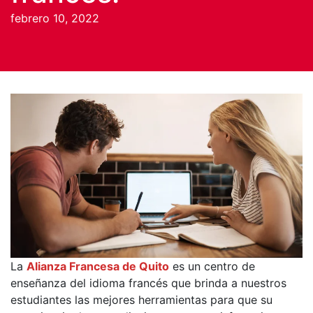
febrero 10, 2022
La
Alianza Francesa de Quito
es un centro de
enseñanza del idioma francés que brinda a nuestros
estudiantes las mejores herramientas para que su