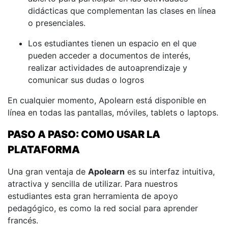
didácticas que complementan las clases en línea
o presenciales.
Los estudiantes tienen un espacio en el que
pueden acceder a documentos de interés,
realizar actividades de autoaprendizaje y
comunicar sus dudas o logros
En cualquier momento, Apolearn está disponible en
línea en todas las pantallas, móviles, tablets o laptops.
PASO A PASO: COMO USAR LA
PLATAFORMA
Una gran ventaja de
Apolearn
es su interfaz intuitiva,
atractiva y sencilla de utilizar. Para nuestros
estudiantes esta gran herramienta de apoyo
pedagógico, es como la red social para aprender
francés.