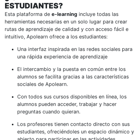
ESTUDIANTES?
Esta plataforma de
e-learning
incluye todas las
herramientas necesarias en un solo lugar para crear
rutas de aprendizaje de calidad y con acceso fácil e
intuitivo, Apolearn ofrece a los estudiantes:
Una interfaz inspirada en las redes sociales para
una rápida experiencia de aprendizaje
El intercambio y la puesta en común entre los
alumnos se facilita gracias a las características
sociales de Apolearn.
Con todos sus cursos disponibles en línea, los
alumnos pueden acceder, trabajar y hacer
preguntas cuando quieran.
Los profesores tienen contacto directo con sus
estudiantes, ofreciéndoles un espacio dinámico y
abierto para participar en las actividades