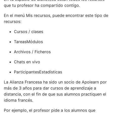
que tu profesor ha compartido contigo.
En el menú Mis recursos, puede encontrar este tipo de
recursos:
Cursos / clases
TareasMódulos
Archivos / Ficheros
Chats en vivo
ParticipantesEstadísticas
La Alianza Francesa ha sido un socio de Apolearn por
más de 3 años para dar cursos de aprendizaje a
distancia, con el fin de que sus alumnos practiquen el
idioma francés.
Por ejemplo, el profesor pide a los alumnos que