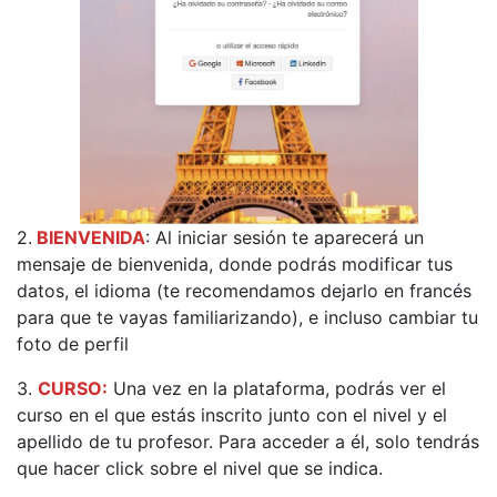
2.
BIENVENIDA
: Al iniciar sesión te aparecerá un
mensaje de bienvenida, donde podrás modificar tus
datos, el idioma (te recomendamos dejarlo en francés
para que te vayas familiarizando), e incluso cambiar tu
foto de perfil
3.
CURSO:
Una vez en la plataforma, podrás ver el
curso en el que estás inscrito junto con el nivel y el
apellido de tu profesor. Para acceder a él, solo tendrás
que hacer click sobre el nivel que se indica.