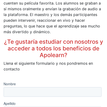
cuenten su película favorita. Los alumnos se graban a
sí mismos oralmente y envían la grabación de audio a
la plataforma. El maestro y los demás participantes
pueden intervenir, reaccionar en vivo y hacer
preguntas, lo que hace que el aprendizaje sea mucho
más divertido y dinámico.
¿Te gustaría estudiar con nosotros y
acceder a todos los beneficios de
Apolearn?
Llena el siguiente formulario y nos pondremos en
contacto