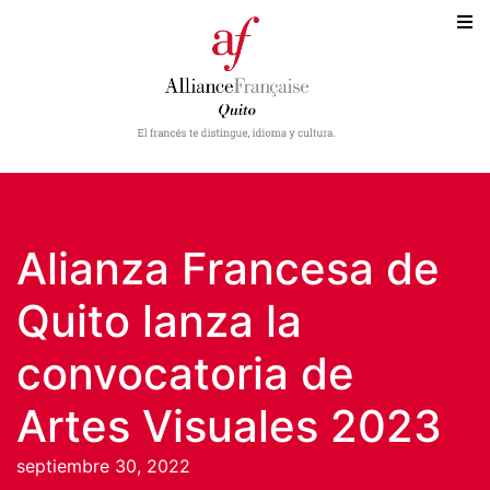
Alianza Francesa de
Quito lanza la
convocatoria de
Artes Visuales 2023
septiembre 30, 2022