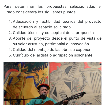
Para determinar las propuestas seleccionadas el
jurado considerará los siguientes puntos:
Adecuación y factibilidad técnica del proyecto
de acuerdo al espacio solicitado
Calidad técnica y conceptual de la propuesta
Aporte del proyecto desde el punto de vista de
su valor artís­tico, patrimonial o innovación
Calidad del montaje de las obras a exponer
Currículo del artista o agrupación solicitante