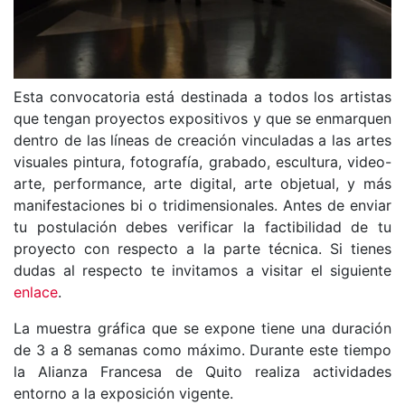
Esta convocatoria está destinada a todos los artistas
que tengan proyectos expositivos y que se enmarquen
dentro de las líneas de creación vinculadas a las artes
visuales pintura, fotografía, grabado, escultura, video-
arte, performance, arte digital, arte objetual, y más
manifestaciones bi o tridimensionales. Antes de enviar
tu postulación debes verificar la factibilidad de tu
proyecto con respecto a la parte técnica. Si tienes
dudas al respecto te invitamos a visitar el siguiente
enlace
.
La muestra gráfica que se expone tiene una duración
de 3 a 8 semanas como máximo. Durante este tiempo
la Alianza Francesa de Quito realiza actividades
entorno a la exposición vigente.