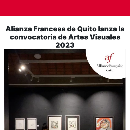
Alianza Francesa de Quito lanza la
convocatoria de Artes Visuales
2023