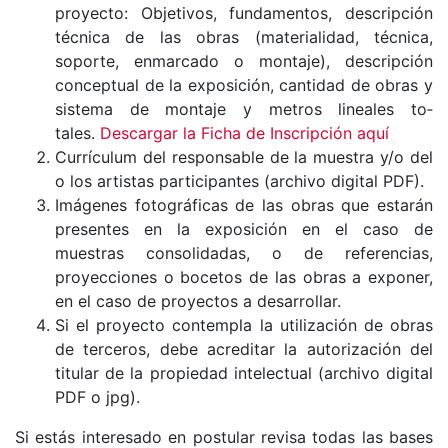
proyecto: Objetivos, fundamentos, descripción
técnica de las obras (materialidad, técnica,
sopor­te, enmarcado o montaje), descripción
conceptual de la exposición, cantidad de obras y
sistema de montaje y metros lineales to­
tales.
Descargar la Ficha de Inscripción aquí
Currículum del responsable de la muestra y/o del
o los artis­tas participantes (archivo digital PDF).
Imágenes fotográficas de las obras que estarán
presentes en la exposición en el caso de
muestras consolidadas, o de refe­rencias,
proyecciones o bocetos de las obras a exponer,
en el caso de proyectos a desarrollar.
Si el proyecto contempla la utilización de obras
de terceros, debe acreditar la autorización del
titular de la propiedad in­telectual (archivo digital
PDF o jpg).
Si estás interesado en postular revisa todas las bases