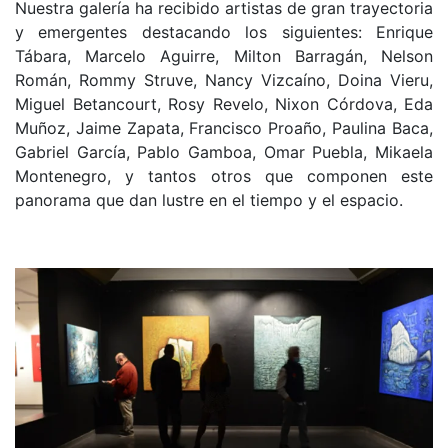
Nuestra galería ha recibido artistas de gran trayectoria
y emergentes destacando los siguientes: Enrique
Tábara, Marcelo Aguirre, Milton Barragán, Nelson
Román, Rommy Struve, Nancy Vizcaíno, Doina Vieru,
Miguel Betancourt, Rosy Revelo, Nixon Córdova, Eda
Muñoz, Jaime Zapata, Francisco Proaño, Paulina Baca,
Gabriel García, Pablo Gamboa, Omar Puebla, Mikaela
Montenegro, y tantos otros que componen este
panorama que dan lustre en el tiempo y el espacio.