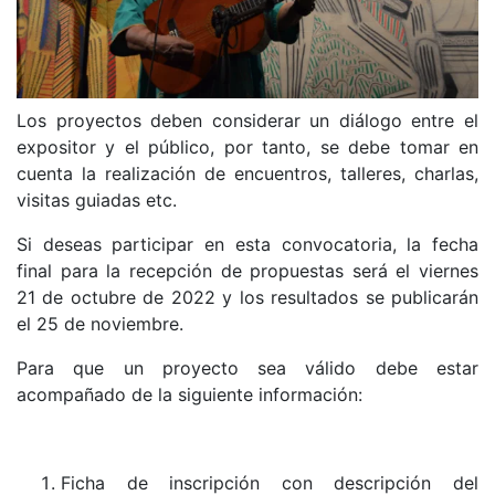
Los proyectos deben considerar un diálogo entre el
expositor y el público, por tanto, se debe tomar en
cuenta la realización de encuentros, talleres, charlas,
visitas guiadas etc.
Si deseas participar en esta convocatoria, la fecha
final para la recepción de propuestas será el viernes
21 de octubre de 2022 y los resultados se publicarán
el 25 de noviembre.
Para que un proyecto sea válido debe estar
acompañado de la siguiente información:
Ficha de inscripción con descripción del