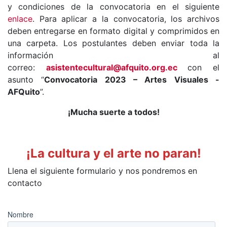
y condiciones de la convocatoria en el siguiente
enlace
. Para aplicar a la convocatoria, los archivos
deben entregarse en formato digital y comprimidos en
una carpeta. Los postulantes deben enviar toda la
información al
correo:
asistentecultural@afquito.org.ec
con el
asunto “
Convocatoria 2023 – Artes Visuales -
AFQuito
”.
¡Mucha suerte a todos!
¡La cultura y el arte no paran!
Llena el siguiente formulario y nos pondremos en
contacto