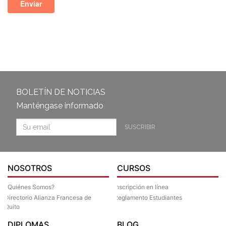
BOLETÍN DE NOTICIAS
Manténgase informado
SUSCRIBIR
NOSOTROS
CURSOS
¿Quiénes Somos?
Inscripción en línea
Directorio Alianza Francesa de
Reglamento Estudiantes
Quito
DIPLOMAS
BLOG