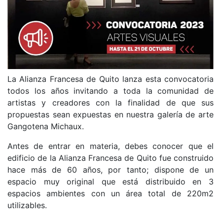
La Alianza Francesa de Quito lanza esta convocatoria
todos los años invitando a toda la comunidad de
artistas y creadores con la finalidad de que sus
propuestas sean expuestas en nuestra galería de arte
Gangotena Michaux.
Antes de entrar en materia, debes conocer que el
edificio de la Alianza Francesa de Quito fue construido
hace más de 60 años, por tanto; dispone de un
espacio muy original que está distribuido en 3
espacios ambientes con un área total de 220m2
utilizables.